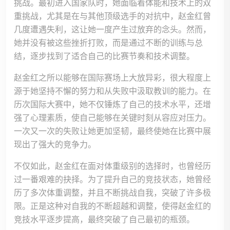
挑战。最初进入国家队时，她面临着体能和技术上的双
重挑战，尤其是在与其他顶级选手的对抗中，赵金红曾
几度遭遇失利，这让她一度产生过放弃的念头。然而，
她并没有被这些挫折打败，而是通过不断的训练与总
结，逐步找到了适合自己的比赛节奏和技术调整。
赵金红之所以能够在国际赛场上大放异彩，很大程度上
源于她坚持不懈的努力和从失败中汲取教训的能力。在
历次国际大赛中，她不仅锤炼了自己的技术水平，还增
强了心理素质，使自己能够在关键时刻从容应对压力。
一次又一次的失败让她更加坚韧，最终使她在比赛中展
现出了强大的竞争力。
不仅如此，赵金红在面对体重级别的选择时，也曾经历
过一番艰难的抉择。为了提升自己的竞技状态，她曾经
历了多次体重调整，并且不断挑战自我，突破了许多极
限。正是这种对自我的不断超越和调整，使得赵金红的
竞技水平逐步提高，最终突破了自己最初的瓶颈。