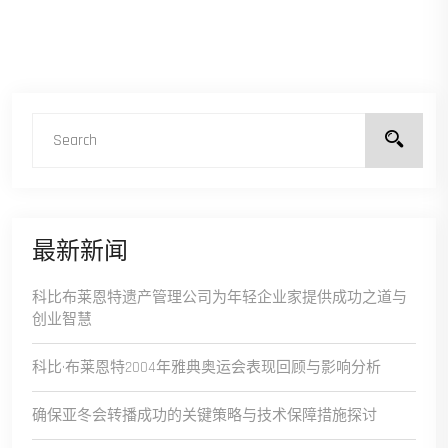
最新新闻
科比布莱恩特遗产管理公司为年轻企业家提供成功之道与
创业智慧
科比·布莱恩特2004年雅典奥运会表现回顾与影响分析
确保亚冬会转播成功的关键策略与技术保障措施探讨