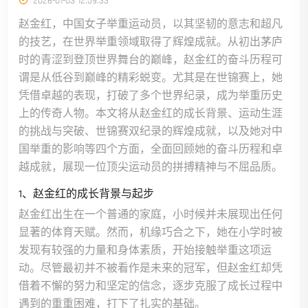
2026-01-03 12:59:33
赵金红，中国女子举重运动员，以其坚韧的意志和超凡
的技艺，在世界举重领域取得了辉煌成就。从初出茅庐
时的青涩到登顶世界舞台的巅峰，赵金红的奋斗历程可
谓是从低谷到巅峰的精彩蜕变。尤其是在世锦赛上，她
凭借卓越的表现，打破了多个世界纪录，成为举重历史
上的传奇人物。本文将从赵金红的成长背景、运动生涯
的挑战与突破、世锦赛双纪录的辉煌成就，以及她对中
国举重的影响等四个方面，全面回顾她的奋斗历程和卓
越成就，展现一位顶尖运动员的拼搏精神与不屈品质。
1、赵金红的成长背景与起步
赵金红出生在一个普通的家庭，小时候并未展现出任何
显著的体育天赋。然而，机缘巧合之下，她在小学时被
发现有较强的力量和身体素质，开始接触举重这项运
动。尽管最初并不被看作是未来的冠军，但赵金红却凭
借着不懈的努力和坚定的信念，逐步克服了成长过程中
遇到的重重困难，打下了扎实的基础。