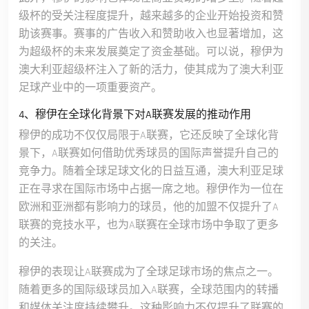
级杯的受关注程度提升，越来越多的企业开始投资和赞
助该赛事。赛事的广告收入和赞助收入也显著增加，这
为超级杯的未来发展奠定了资金基础。可以说，穆伊为
澳大利亚超级杯注入了新的活力，使其成为了澳大利亚
足球产业中的一项重要资产。
4、穆伊在全球化背景下对A联赛发展的推动作用
穆伊的成功不仅仅局限于A联赛，它还反映了全球化背
景下，A联赛如何借助优秀球员的国际声誉提升自己的
竞争力。随着全球足球文化的日益互通，澳大利亚足球
正在寻求在国际市场中占据一席之地。穆伊作为一位在
欧洲和亚洲都有影响力的球员，他的加盟不仅提升了A
联赛的竞技水平，也为A联赛在全球市场中争取了更多
的关注。
穆伊的表现让A联赛成为了全球足球市场的焦点之一。
随着更多的国际级球员加入A联赛，全球范围内的转播
和媒体关注度持续攀升。这种影响力不仅提升了联赛的