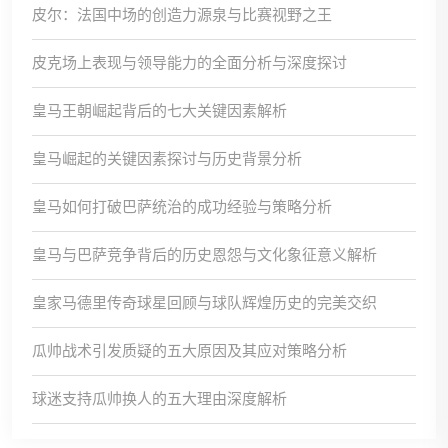
皮尔：法国中场的创造力源泉与比赛视野之王
皮克场上表现与领导能力的全面分析与深度探讨
皇马王朝崛起背后的七大关键因素解析
皇马崛起的关键因素探讨与历史背景分析
皇马如何打破巴萨统治的成功经验与策略分析
皇马与巴萨竞争背后的历史恩怨与文化象征意义解析
皇家马德里传奇球星回顾与球队辉煌历史的完美交织
瓜帅战术引发质疑的五大原因及其应对策略分析
球迷支持瓜帅换人的五大理由深度解析