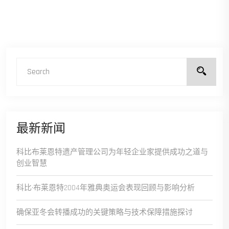
最新新闻
科比布莱恩特遗产管理公司为年轻企业家提供成功之道与
创业智慧
科比·布莱恩特2004年雅典奥运会表现回顾与影响分析
确保亚冬会转播成功的关键策略与技术保障措施探讨