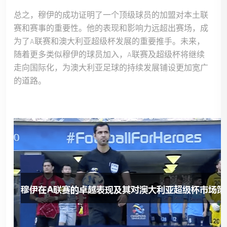
总之，穆伊的成功证明了一个顶级球员的加盟对本土联
赛和赛事的重要性。他的表现和影响力远超出赛场，成
为了A联赛和澳大利亚超级杯发展的重要推手。未来，
随着更多类似穆伊的球员加入，A联赛及超级杯将继续
走向国际化，为澳大利亚足球的持续发展铺设更加宽广
的道路。