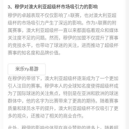
3、穆伊对澳大利亚超级杯市场吸引力的影响
穆伊的卓越表现不仅仅影响了A联赛，也对澳大利亚超
级杯的市场吸引力产生了深远的影响。作为A联赛的附
属赛事，澳大利亚超级杯一直以来都面临着观众和媒体
关注度不足的问题。然而，穆伊的加盟不仅提升了赛事
的竞技水平，也带动了球迷的关注，进而推动了超级杯
赛事的知名度和品牌价值。
米乐yy易游
在穆伊的带领下，澳大利亚超级杯逐渐成为了一个更加
引人注目的赛事。穆伊本人的全球知名度使得超级杯成
为了国际球迷的关注焦点，特别是在亚洲和欧洲的球迷
群体中，他的名字为比赛带来了更高的期待。随着赛事
质量和球员水平的提升，澳大利亚超级杯不仅吸引了更
多的观众，还推动了相关的商业合作。
此外，穆伊的影响也体现在商业赞助的增多上。随着超