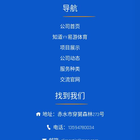
导航
公司首页
知道YY易游体育
项目展示
公司动态
服务种类
交流官网
找到我们
地址：赤水市穿舅森林273号
电话：13594780034