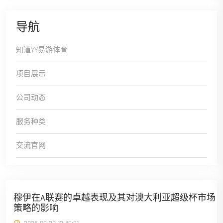
导航
知道YY易游体育
项目展示
公司动态
服务种类
交流官网
穆伊在A联赛的卓越表现及其对澳大利亚超级杯市场
策略的影响