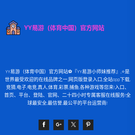
YY易游（体育中国）官方网站⚽️『YY易游小师妹推荐』,⭐️是
世界最受欢迎的在线品牌之一,网页版登录入口,全站app下载,
竞猜,电子,电竞,真人,体育,彩票,捕鱼,各种游戏等您来!入口、
首页、平台、登陆、官网、二十四小时专属客服在线服务!全
球最安全,最信誉,最公平的平台运营商!