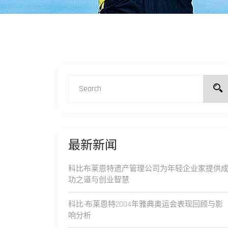
最新新闻
科比布莱恩特遗产管理公司为年轻企业家提供
功之道与创业智慧
科比·布莱恩特2004年雅典奥运会表现回顾与影
响分析