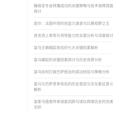
确保亚冬会转播成功的关键策略与技术保障措
探讨
皮尔：法国中场的创造力源泉与比赛视野之王
皮克场上表现与领导能力的全面分析与深度探
皇马王朝崛起背后的七大关键因素解析
皇马崛起的关键因素探讨与历史背景分析
皇马如何打破巴萨统治的成功经验与策略分析
皇马与巴萨竞争背后的历史恩怨与文化象征意
解析
皇家马德里传奇球星回顾与球队辉煌历史的完
交织