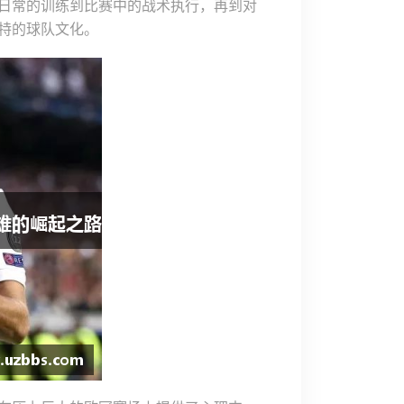
日常的训练到比赛中的战术执行，再到对
特的球队文化。