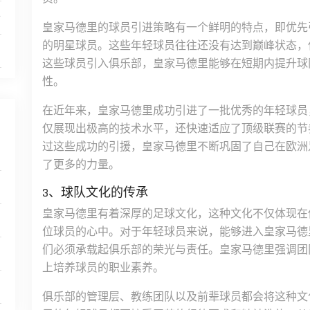
析
皇家马德里的球员引进策略有一个鲜明的特点，即优先
的明星球员。这些年轻球员往往还没有达到巅峰状态，
这些球员引入俱乐部，皇家马德里能够在短期内提升球
性。
在近年来，皇家马德里成功引进了一批优秀的年轻球员
仅展现出极高的技术水平，还快速适应了顶级联赛的节
过这些成功的引援，皇家马德里不断巩固了自己在欧洲
了更多的力量。
3、球队文化的传承
皇家马德里有着深厚的足球文化，这种文化不仅体现在
位球员的心中。对于年轻球员来说，能够进入皇家马德
们必须承载起俱乐部的荣光与责任。皇家马德里强调团
上培养球员的职业素养。
俱乐部的管理层、教练团队以及前辈球员都会将这种文