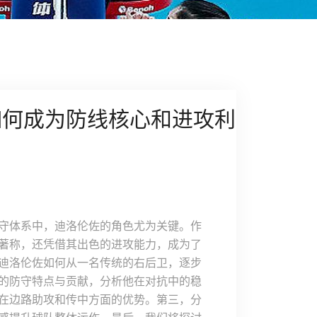
如何成为防线核心和进攻利
守体系中，迪洛伦佐的角色尤为关键。作
著称，还凭借其出色的进攻能力，成为了
迪洛伦佐如何从一名传统的右后卫，逐步
的防守特点与贡献，分析他在对抗中的稳
在边路助攻和传中方面的优势。第三，分