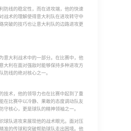
利防线的稳定性，而在进攻端，他的快速
对战术的理解使得意大利队在进攻转守中
路突破的技巧也让意大利队的边路进攻更
为意大利战术中的一部分。在比赛中，他
意大利在面对强敌时能够保持多种进攻方
队防线的绝对核心之一。
的技术，他的领导力也在比赛中起到了重
能在比赛中以冷静、果敢的态度调动队友
防守核心，更是球队的精神领袖之一。
织球队进攻来展现他的战术眼光。面对压
精准的传球和突破帮助球队走出困境。他