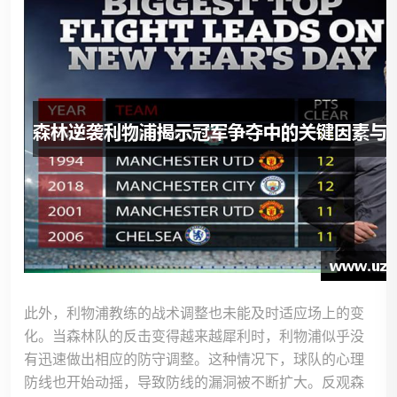
此外，利物浦教练的战术调整也未能及时适应场上的变
化。当森林队的反击变得越来越犀利时，利物浦似乎没
有迅速做出相应的防守调整。这种情况下，球队的心理
防线也开始动摇，导致防线的漏洞被不断扩大。反观森