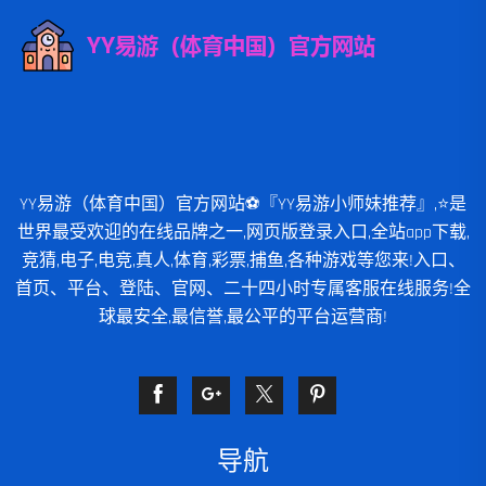
YY易游（体育中国）官方网站⚽️『YY易游小师妹推荐』,⭐️是
世界最受欢迎的在线品牌之一,网页版登录入口,全站app下载,
竞猜,电子,电竞,真人,体育,彩票,捕鱼,各种游戏等您来!入口、
首页、平台、登陆、官网、二十四小时专属客服在线服务!全
球最安全,最信誉,最公平的平台运营商!
导航