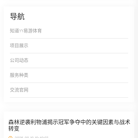
导航
知道YY易游体育
项目展示
公司动态
服务种类
交流官网
森林逆袭利物浦揭示冠军争夺中的关键因素与战术
转变