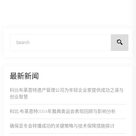
最新新闻
科比布莱恩特遗产管理公司为年轻企业家提供成功之道与
创业智慧
科比·布莱恩特2004年雅典奥运会表现回顾与影响分析
确保亚冬会转播成功的关键策略与技术保障措施探讨