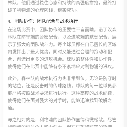
林队，他们通过稳住心态和持续的高强度拼抢，最终打
破了利物浦的心理防线，逆袭成功。
4、团队协作：团队配合与战术执行
在这场比赛中，团队协作的重要性不言而喻。诺丁汉森
林队在防守端的紧密配合，以及进攻端的默契配合，展
示了强大的团队战斗力。每个球员都在自己擅长的区域
内发挥出了最大优势，同时又能通过合理的跑动和配
合，创造出更多的进攻机会。球队的整体性和协作性，
使得他们在比赛中能够有条不紊地应对利物浦的进攻。
此外，森林队的战术执行力也非常到位。无论是防守时
的站位，还是反击时的传球路线，球队的每一位球员都
能严格按照战术要求进行执行。这种高度的战术纪律，
使得他们在面对强大的对手时，能够迅速找到破解之
道。
与之相对的是，利物浦的团队协作显得稍微松散。尽管