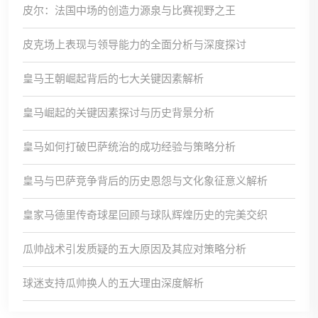
皮尔：法国中场的创造力源泉与比赛视野之王
皮克场上表现与领导能力的全面分析与深度探讨
皇马王朝崛起背后的七大关键因素解析
皇马崛起的关键因素探讨与历史背景分析
皇马如何打破巴萨统治的成功经验与策略分析
皇马与巴萨竞争背后的历史恩怨与文化象征意义解析
皇家马德里传奇球星回顾与球队辉煌历史的完美交织
瓜帅战术引发质疑的五大原因及其应对策略分析
球迷支持瓜帅换人的五大理由深度解析