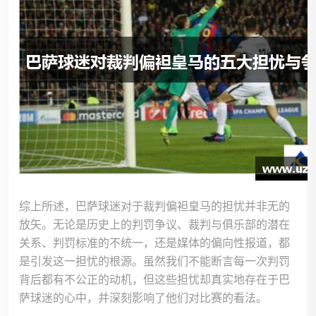
综上所述，巴萨球迷对于裁判偏袒皇马的担忧并非无的
放矢。无论是历史上的判罚争议、裁判与俱乐部的潜在
关系、判罚标准的不统一，还是媒体的偏向性报道，都
是引发这一担忧的根源。虽然我们不能断言每一次判罚
背后都有不公正的动机，但这些担忧却真实地存在于巴
萨球迷的心中，并深刻影响了他们对比赛的看法。