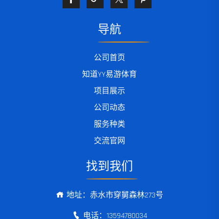
导航
公司首页
知道YY易游体育
项目展示
公司动态
服务种类
交流官网
找到我们
地址：赤水市穿舅森林273号
电话：13594780034