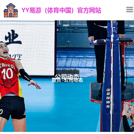
公司动态
首页
-
公司动态