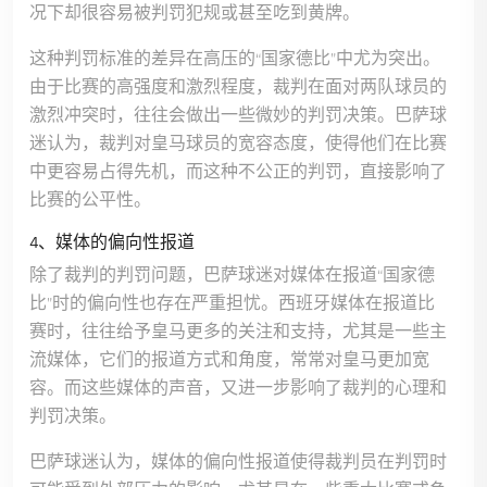
况下却很容易被判罚犯规或甚至吃到黄牌。
这种判罚标准的差异在高压的“国家德比”中尤为突出。
由于比赛的高强度和激烈程度，裁判在面对两队球员的
激烈冲突时，往往会做出一些微妙的判罚决策。巴萨球
迷认为，裁判对皇马球员的宽容态度，使得他们在比赛
中更容易占得先机，而这种不公正的判罚，直接影响了
比赛的公平性。
4、媒体的偏向性报道
除了裁判的判罚问题，巴萨球迷对媒体在报道“国家德
比”时的偏向性也存在严重担忧。西班牙媒体在报道比
赛时，往往给予皇马更多的关注和支持，尤其是一些主
流媒体，它们的报道方式和角度，常常对皇马更加宽
容。而这些媒体的声音，又进一步影响了裁判的心理和
判罚决策。
巴萨球迷认为，媒体的偏向性报道使得裁判员在判罚时