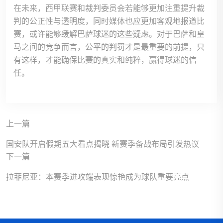
在未来，西甲联赛和裁判委员会若能够更加注重提升裁
判的公正性与透明度，同时媒体也应更加客观地报道比
赛，或许能够缓解巴萨球迷的这些疑虑。对于巴萨和皇
马之间的竞争而言，公平的判罚才是最重要的前提，只
有这样，才能确保比赛的真实和纯粹，赢得球迷的信
任。
上一篇
国安队开启假期五大看点揭晓 新赛季备战布局引发热议
下一篇
拉菲尼亚：本赛季进攻端表现惊艳成为球队重要亮点