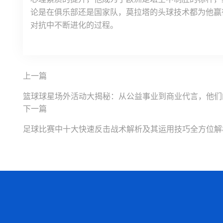
论是在俱乐部还是国家队，莫拉塔的头球技术都为他赢
对抗中不断进化的过程。
上一篇
篮球球星场外活动大揭秘：从公益事业到商业代言，他们
下一篇
足球比赛中十大快速反击战术解析及其运用技巧全方位解