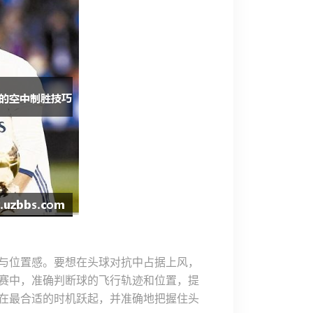
与位置感。要想在头球对抗中占据上风，
赛中，准确判断球的飞行轨迹和位置，提
在最合适的时机跃起，并准确地把握住头