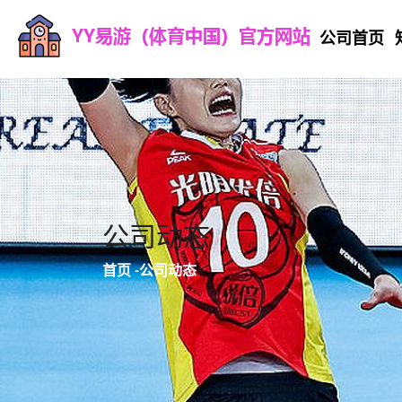
公司首页
公司动态
首页
-
公司动态