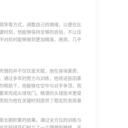
疏导等方式，调整自己的情绪，以便在比
键时刻，他能够保持足够的自信，不让压
中对抗时能够做到更加精准、高效，几乎
凭借的并不仅仅是天赋，他在身体素质、
。通过多年的努力与训练，他将这些因素
的帮助下，他能够在空中与对手争顶，而
置来完成头球攻门。精湛的头球技术更是
质则为他在关键时刻提供了稳定的发挥基
是长期积累的结果。通过全方位的训练与
给年轻球员们树立了一个理想的榜样。无