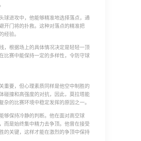
。
头球进攻中，他能够精准地选择落点，通
避开门将的扑救。这种对落点的精准把
的经验。
线，根据场上的具体情况决定是轻轻一顶
在比赛中能保持一定的多样性，令防守球
关重要，但心理素质同样是他空中制胜的
体碰撞和高强度的对抗，因此，莫拉塔能
复杂的比赛环境中稳定发挥的原因之一。
能够保持冷静的判断。他在面对高空球
，而是始终集中精力去争顶。他曾在接受
胜的关键，这样才能在激烈的争顶中保持