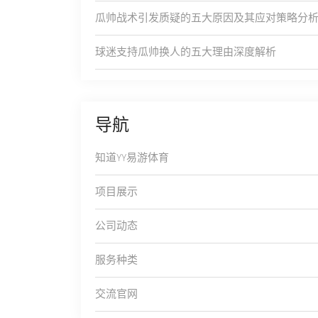
瓜帅战术引发质疑的五大原因及其应对策略分
球迷支持瓜帅换人的五大理由深度解析
导航
知道YY易游体育
项目展示
公司动态
服务种类
交流官网