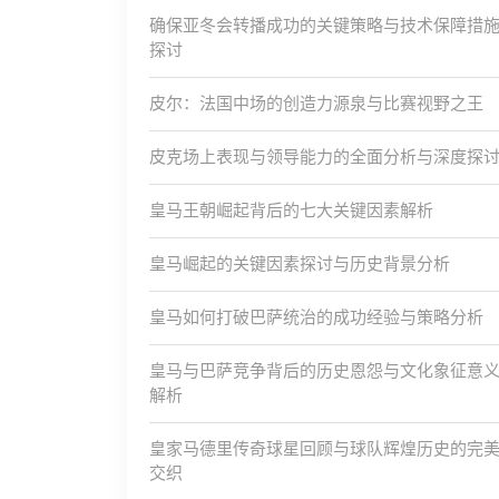
确保亚冬会转播成功的关键策略与技术保障措
探讨
皮尔：法国中场的创造力源泉与比赛视野之王
皮克场上表现与领导能力的全面分析与深度探
皇马王朝崛起背后的七大关键因素解析
皇马崛起的关键因素探讨与历史背景分析
皇马如何打破巴萨统治的成功经验与策略分析
皇马与巴萨竞争背后的历史恩怨与文化象征意
解析
皇家马德里传奇球星回顾与球队辉煌历史的完
交织