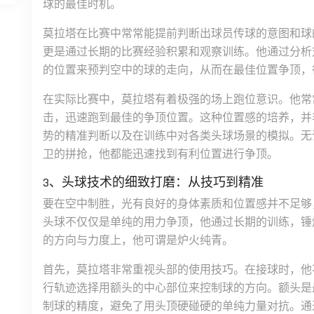
球的最佳时机。
莫拉塔在比赛中常常能提前判断出球员传球的意图和球
更是通过长期的比赛经验积累和观察训练。他通过分析
的位置来预判空中的球的走向，从而在最佳位置争顶，
在实际比赛中，莫拉塔有着极强的场上跑位意识。他常
击，迅速跑到最佳的争顶位置。这种位置感的培养，并
势的精准判断以及在训练中对各类头球场景的模拟。无
卫的拼抢，他都能迅速找到有利位置进行争顶。
3、头球技术的细致打磨：从技巧到精准
要在空中制胜，光有良好的身体素质和位置感并不足够
头球不仅仅是单纯的用力争顶，他通过长期的训练，锤
的方向与力度上，他可谓是炉火纯青。
首先，莫拉塔非常重视头部的使用技巧。在接球时，他
行轨迹选择用额头的中心部位来控制球的方向。额头是
制球的精度，避免了用头顶硬碰硬的单纯力量对抗。通