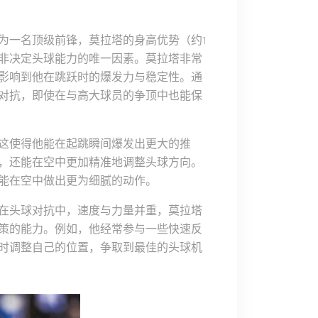
为一名顶级前锋，莫拉塔的身高优势（约1
并非决定头球能力的唯一因素。莫拉塔非常
影响到他在跳跃时的爆发力与稳定性。通
对抗，即使在与高大球员的争顶中也能保
这使得他能在起跳瞬间爆发出更大的推
，还能在空中更加精准地调整头球方向。
能在空中做出更为细腻的动作。
在头球对抗中，速度与力量并重，莫拉塔
策的能力。例如，他经常参与一些快速反
时调整自己的位置，争取到最佳的头球机