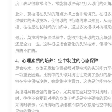
度上表现得非常出色，常能将球准确地打入球门的死角
此外，莫拉塔在头球的落点选择上也非常讲究。在很多
过微妙的头球技巧，使得球的飞行路线难以预测，从而
控，往往是在长时间的训练中，通过多次模拟对抗得来
最后，莫拉塔在争顶过程中，能够控制头球的力度与弧
还是全力一击。这种根据场合变化的头球技术，使得他
员防不胜防。
4、心理素质的培养：空中制胜的心态保障
尽管技术、身体素质和位置感都对莫拉塔的头球能力至
一项重要因素。比赛中的头球对抗往往充满了激烈的身
够在空中保持冷静，始终集中注意力，这也是他能够在
莫拉塔具有极强的自信心，尤其是在面对空中对抗时，
时，往往不会受到对手的身体干扰或是空中碰撞的影响
采访时表示，保持清晰的思维和冷静的心态是他空中制
足够的稳定性。