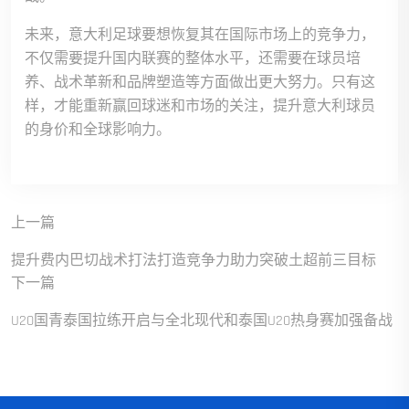
未来，意大利足球要想恢复其在国际市场上的竞争力，
不仅需要提升国内联赛的整体水平，还需要在球员培
养、战术革新和品牌塑造等方面做出更大努力。只有这
样，才能重新赢回球迷和市场的关注，提升意大利球员
的身价和全球影响力。
上一篇
提升费内巴切战术打法打造竞争力助力突破土超前三目标
下一篇
U20国青泰国拉练开启与全北现代和泰国U20热身赛加强备战