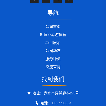
导航
公司首页
知道YY易游体育
项目展示
公司动态
服务种类
交流官网
找到我们
地址：赤水市穿舅森林273号
电话：13594780034