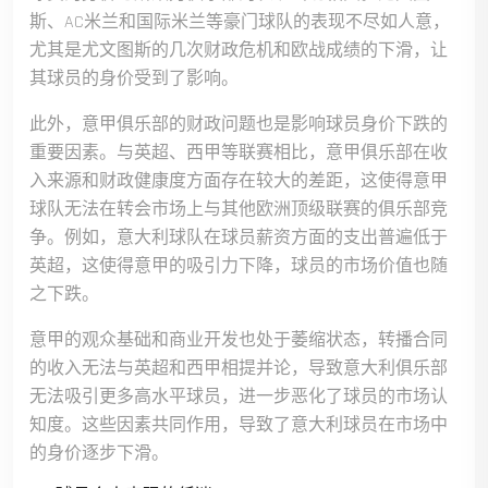
斯、AC米兰和国际米兰等豪门球队的表现不尽如人意，
尤其是尤文图斯的几次财政危机和欧战成绩的下滑，让
其球员的身价受到了影响。
此外，意甲俱乐部的财政问题也是影响球员身价下跌的
重要因素。与英超、西甲等联赛相比，意甲俱乐部在收
入来源和财政健康度方面存在较大的差距，这使得意甲
球队无法在转会市场上与其他欧洲顶级联赛的俱乐部竞
争。例如，意大利球队在球员薪资方面的支出普遍低于
英超，这使得意甲的吸引力下降，球员的市场价值也随
之下跌。
意甲的观众基础和商业开发也处于萎缩状态，转播合同
的收入无法与英超和西甲相提并论，导致意大利俱乐部
无法吸引更多高水平球员，进一步恶化了球员的市场认
知度。这些因素共同作用，导致了意大利球员在市场中
的身价逐步下滑。