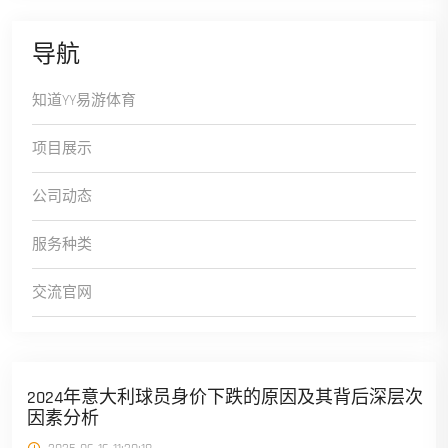
导航
知道YY易游体育
项目展示
公司动态
服务种类
交流官网
2024年意大利球员身价下跌的原因及其背后深层次
因素分析