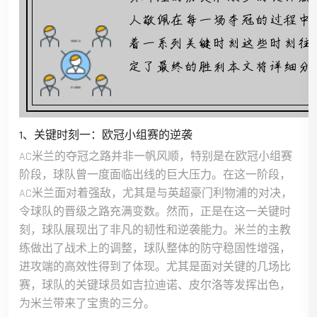
1、关键时刻一：欧冠小组赛的逆袭
AC米兰的夺冠之路并非一帆风顺，特别是在欧冠小组赛
阶段，球队曾一度面临出线的巨大压力。在这一阶段，
AC米兰面对着强敌，尤其是与英超豪门利物浦的对决，
令球队的晋级之路充满变数。然而，正是在这一关键时
刻，球队展现出了非凡的韧性和逆袭能力。米兰的主教
练做出了战术上的调整，球队整体的防守稳固性增强，
进攻端的高效性得到了体现。尤其是面对关键的几场比
赛，球队的关键球员如吉拉迪诺、皮尔洛等发挥出色，
为米兰带来了宝贵的三分。