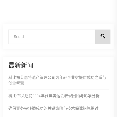
最新新闻
科比布莱恩特遗产管理公司为年轻企业家提供成功之道与
创业智慧
科比·布莱恩特2004年雅典奥运会表现回顾与影响分析
确保亚冬会转播成功的关键策略与技术保障措施探讨