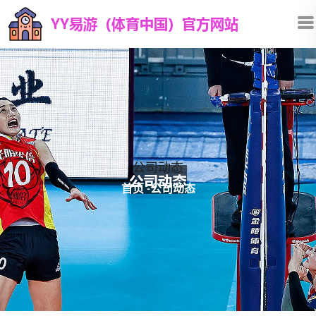
公司动态
首页
-
公司动态