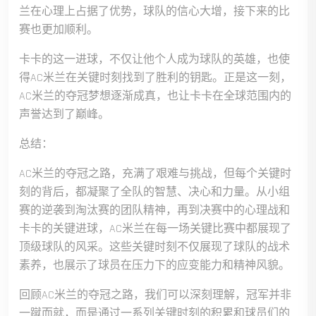
兰在心理上占据了优势，球队的信心大增，接下来的比
赛也更加顺利。
卡卡的这一进球，不仅让他个人成为球队的英雄，也使
得AC米兰在关键时刻找到了胜利的钥匙。正是这一刻，
AC米兰的夺冠梦想逐渐成真，也让卡卡在全球范围内的
声誉达到了巅峰。
总结：
AC米兰的夺冠之路，充满了艰难与挑战，但每个关键时
刻的背后，都凝聚了全队的智慧、决心和力量。从小组
赛的逆袭到淘汰赛的团队精神，再到决赛中的心理战和
卡卡的关键进球，AC米兰在每一场关键比赛中都展现了
顶级球队的风采。这些关键时刻不仅展现了球队的战术
素养，也展示了球员在压力下的应变能力和精神风貌。
回顾AC米兰的夺冠之路，我们可以深刻理解，冠军并非
一蹴而就，而是通过一系列关键时刻的积累和球员们的