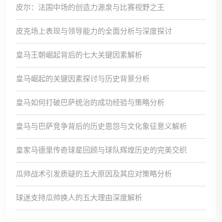
皮尔：法国中场的创造力源泉与比赛视野之王
皮克场上表现与领导能力的全面分析与深度探讨
皇马王朝崛起背后的七大关键因素解析
皇马崛起的关键因素探讨与历史背景分析
皇马如何打破巴萨统治的成功经验与策略分析
皇马与巴萨竞争背后的历史恩怨与文化象征意义解析
皇家马德里传奇球星回顾与球队辉煌历史的完美交织
瓜帅战术引发质疑的五大原因及其应对策略分析
球迷支持瓜帅换人的五大理由深度解析