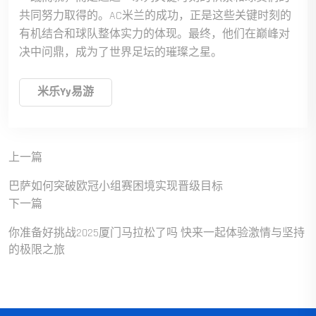
共同努力取得的。AC米兰的成功，正是这些关键时刻的
有机结合和球队整体实力的体现。最终，他们在巅峰对
决中问鼎，成为了世界足坛的璀璨之星。
米乐yy易游
上一篇
巴萨如何突破欧冠小组赛困境实现晋级目标
下一篇
你准备好挑战2025厦门马拉松了吗 快来一起体验激情与坚持
的极限之旅