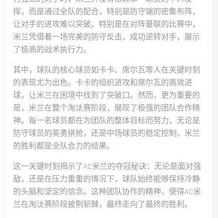
挥，而是通过全队的配合，特别是防守端的密集布阵，
让对手的进攻难以突破。特别是在对阵曼联的比赛中，
米兰凭借着一场完美的防守反击，成功逆转对手，展示
了极高的战术执行力。
其中，球队的核心球员如卡卡、席尔瓦等人在关键时刻
的表现尤为出色。卡卡的组织进攻和席尔瓦的高效进
球，让米兰在困境中找到了突破口。然而，更为重要的
是，米兰在整个淘汰赛阶段，展现了极强的团队合作精
神。每一名球员都在为团队的整体目标而努力，无论是
防守球员的英勇拼抢，还是中场球员的稳定控制，米兰
的胜利都是全队合力的结果。
这一关键时刻揭示了AC米兰的夺冠秘诀：无论是面对强
敌，还是在压力重重的情况下，球队始终能够保持冷静
的头脑和坚定的信念。这种团队协作的精神，使得AC米
兰在淘汰赛阶段披荆斩棘，最终走向了最终的胜利。