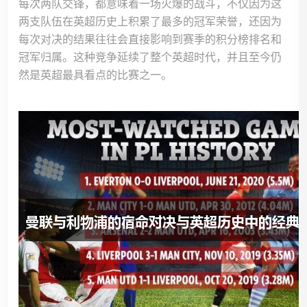
每次两队交锋，都意味着一场火爆的战斗，不仅因为这
两支队伍在英超历史上积累了最多的冠军荣誉，还因为
每次对决的结果往往会直接影响到赛季的积分榜排名和
冠军归属。这种竞争延续了整个英超时代，并且至今仍
然是英超最具看点的比赛之一。