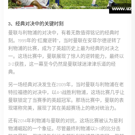
3、经典对决中的关键时刻
曼联与利物浦的对决中，有着无数值得铭记的经典时
刻。1999年的“红魔逆转”，当时曼联在安菲尔德逆转了
利物浦的比赛，成为了英超历史上最为经典的对决之
一。这场比赛中，曼联展现了惊人的逆转能力，最终以
3-2获胜，这一幕至今仍然是曼联球迷津津乐道的经
典。
另一场经典对决发生在2009年，当时曼联与利物浦在老
特拉福德的对决中，以4-1战胜利物浦，这场比赛几乎让
曼联锁定了当赛季的英超冠军。那场比赛中，曼联的表
现堪称完美，展现了其在英超赛场上的绝对统治力。
还有2014年利物浦与曼联的对抗，这场比赛被认为是利
物浦崛起的一个象征。尽管最终利物浦以3-0的比分击