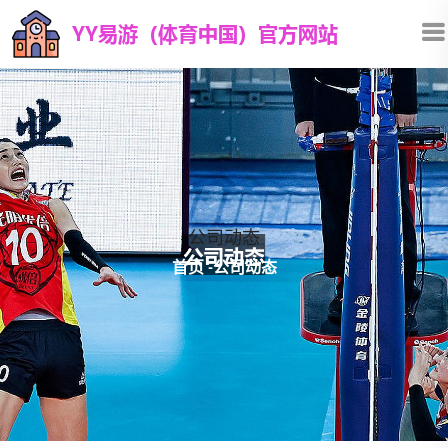
公司动态
首页
-
公司动态