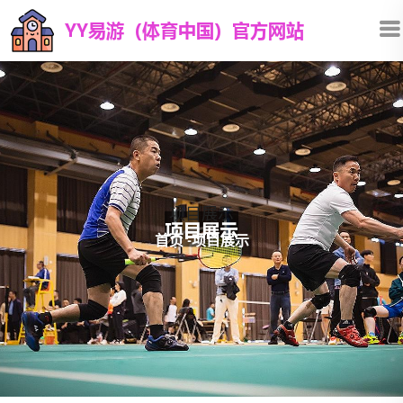
项目展示
首页
-
项目展示