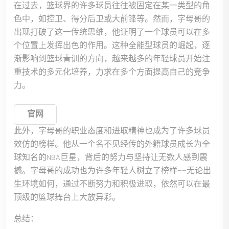
在过去，篮球界的许多球员往往被固定在某一类型的角
色中，如控卫、得分后卫或大前锋等。然而，字母哥的
出现打破了这一传统思维，他证明了一个球员可以在多
个位置上发挥出色的作用。这种全能型球员的崛起，逐
渐影响到篮球青训的方向，越来越多的年轻球员开始注
重技术的多元化培养，力求在多个方面提高自己的竞争
力。
官网
此外，字母哥的职业态度和进取精神也成为了许多球员
效仿的榜样。他从一个名不见经传的外籍球员成长为全
球知名的NBA巨星，背后的努力与坚持让无数人感到震
撼。字母哥的成功也为许多年轻人树立了榜样——无论出
生环境如何，通过不断努力和积极进取，依然可以在最
顶级的篮球舞台上大放异彩。
总结：