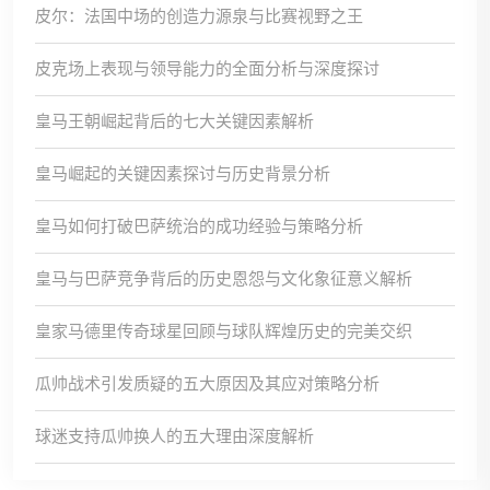
皮尔：法国中场的创造力源泉与比赛视野之王
皮克场上表现与领导能力的全面分析与深度探讨
皇马王朝崛起背后的七大关键因素解析
皇马崛起的关键因素探讨与历史背景分析
皇马如何打破巴萨统治的成功经验与策略分析
皇马与巴萨竞争背后的历史恩怨与文化象征意义解析
皇家马德里传奇球星回顾与球队辉煌历史的完美交织
瓜帅战术引发质疑的五大原因及其应对策略分析
球迷支持瓜帅换人的五大理由深度解析